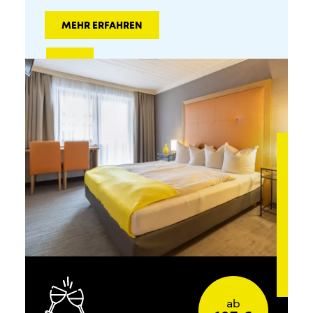
MEHR ERFAHREN
ab