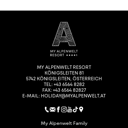
MY ALPENWELT RESORT
KÖNIGSLEITEN 81
5742
KÖNIGSLEITEN
,
ÖSTERREICH
TEL:
+43 6564 8282
FAX: +43 6564 82827
E-MAIL:
HOLIDAY@MYALPENWELT.AT
My Alpenwelt Family