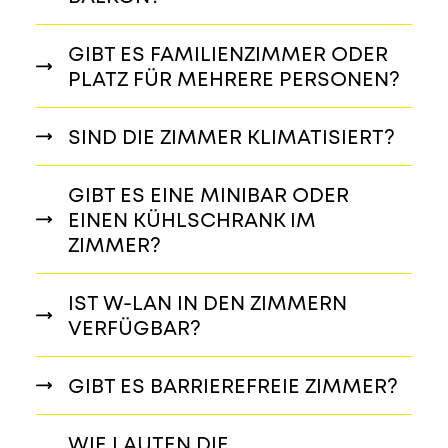
GIBT ES FAMILIENZIMMER ODER
PLATZ FÜR MEHRERE PERSONEN?
SIND DIE ZIMMER KLIMATISIERT?
GIBT ES EINE MINIBAR ODER
EINEN KÜHLSCHRANK IM
ZIMMER?
IST W-LAN IN DEN ZIMMERN
VERFÜGBAR?
GIBT ES BARRIEREFREIE ZIMMER?
WIE LAUTEN DIE