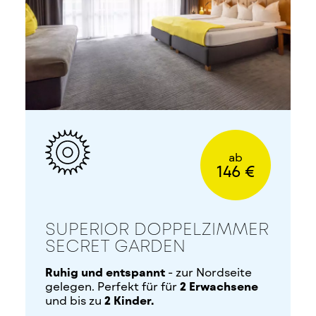
ab
146 €
SUPERIOR DOPPELZIMMER
SECRET GARDEN
Ruhig und entspannt
- zur Nordseite
gelegen. Perfekt für für
2 Erwachsene
und bis zu
2 Kinder.