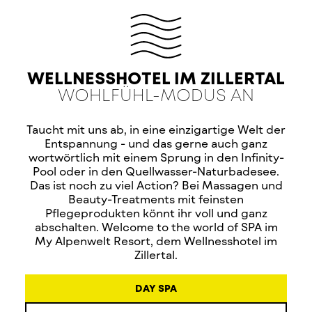
WELLNESSHOTEL IM ZILLERTAL
WOHLFÜHL-MODUS AN
Taucht mit uns ab, in eine einzigartige Welt der
Entspannung - und das gerne auch ganz
wortwörtlich mit einem Sprung in den Infinity-
Pool oder in den Quellwasser-Naturbadesee.
Das ist noch zu viel Action? Bei Massagen und
Beauty-Treatments mit feinsten
Pflegeprodukten könnt ihr voll und ganz
abschalten. Welcome to the world of SPA im
My Alpenwelt Resort, dem Wellnesshotel im
Zillertal.
DAY SPA