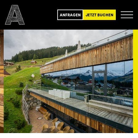
ANFRAGEN
JETZT BUCHEN