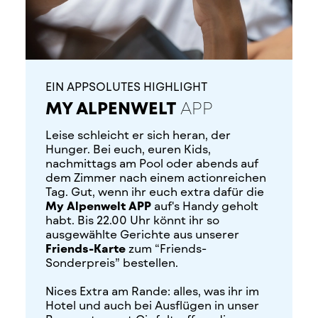
EIN APPSOLUTES HIGHLIGHT
MY ALPENWELT
APP
Leise schleicht er sich heran, der
Hunger. Bei euch, euren Kids,
nachmittags am Pool oder abends auf
dem Zimmer nach einem actionreichen
Tag. Gut, wenn ihr euch extra dafür die
My Alpenwelt APP
auf's Handy geholt
habt. Bis 22.00 Uhr könnt ihr so
ausgewählte Gerichte aus unserer
Friends-Karte
zum “Friends-
Sonderpreis” bestellen.
Nices Extra am Rande: alles, was ihr im
Hotel und auch bei Ausflügen in unser