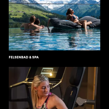
FELSENBAD & SPA