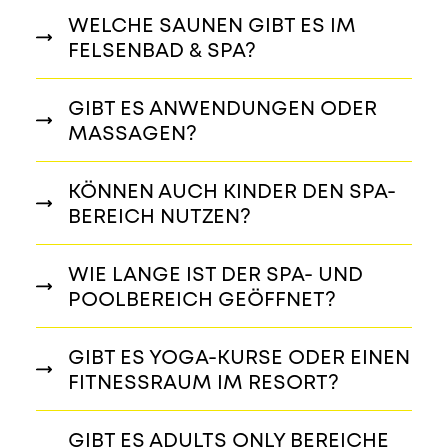
WELCHE SAUNEN GIBT ES IM
FELSENBAD & SPA?
GIBT ES ANWENDUNGEN ODER
MASSAGEN?
KÖNNEN AUCH KINDER DEN SPA-
BEREICH NUTZEN?
WIE LANGE IST DER SPA- UND
POOLBEREICH GEÖFFNET?
GIBT ES YOGA-KURSE ODER EINEN
FITNESSRAUM IM RESORT?
GIBT ES ADULTS ONLY BEREICHE