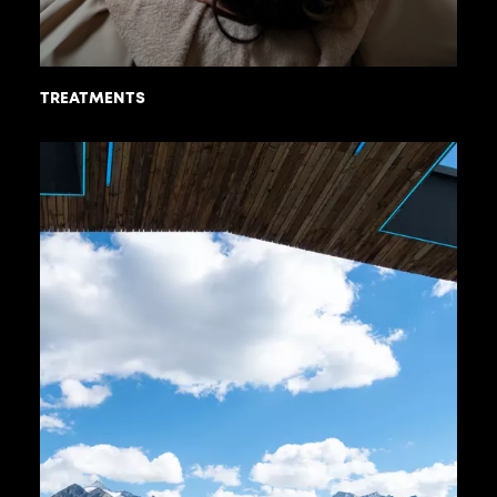
TREATMENTS