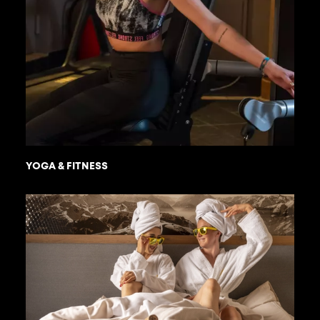
YOGA & FITNESS