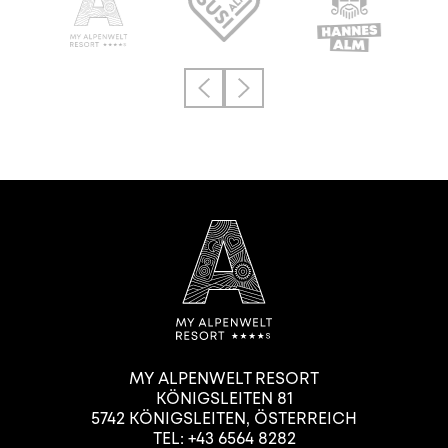
MY ALPENWELT RESORT
KÖNIGSLEITEN 81
5742
KÖNIGSLEITEN
,
ÖSTERREICH
TEL:
+43 6564 8282