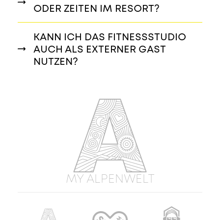
ODER ZEITEN IM RESORT?
KANN ICH DAS FITNESSSTUDIO
AUCH ALS EXTERNER GAST
NUTZEN?
MY ALPENWELT