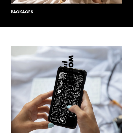
PACKAGES