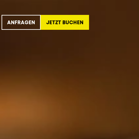
ANFRAGEN
JETZT BUCHEN