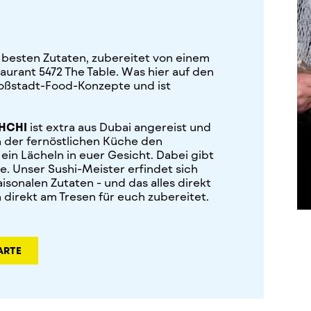
 besten Zutaten, zubereitet von einem
aurant 5472 The Table. Was hier auf den
roßstadt-Food-Konzepte und ist
HCHI
ist extra aus Dubai angereist und
 der fernöstlichen Küche den
ein Lächeln in euer Gesicht. Dabei gibt
ge. Unser Sushi-Meister erfindet sich
isonalen Zutaten - und das alles direkt
 direkt am Tresen für euch zubereitet.
ARTE