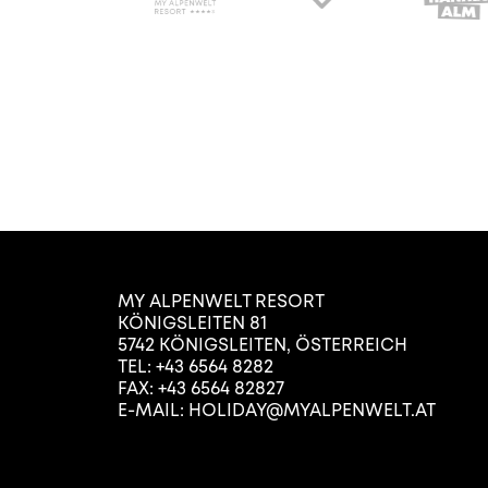
MY ALPENWELT RESORT
KÖNIGSLEITEN 81
5742
KÖNIGSLEITEN
,
ÖSTERREICH
TEL:
+43 6564 8282
FAX: +43 6564 82827
E-MAIL:
HOLIDAY@MYALPENWELT.AT