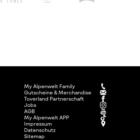
My Alpenwelt Family
Gutscheine & Merchandise
Toverland Partnerschaft
Jobs
AGB
My Alpenwelt APP
Impressum
Datenschutz
Sitemap