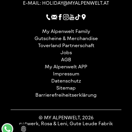
E-MAIL:
HOLIDAY@MYALPENWELT.AT
My Alpenwelt Family
Gutscheine & Merchandise
Toverland Partnerschaft
Jobs
AGB
My Alpenwelt APP
Impressum
Datenschutz
Sitemap
Barrierefreiheitserklärung
© MY ALPENWELT, 2026
netwerk, Rosa & Leni, Gute Leude Fabrik