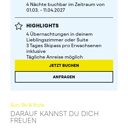
4 Nächte buchbar im Zeitraum von
01.03. - 11.04.2027
HIGHLIGHTS
4 Übernachtungen in deinem
Lieblingszimmer oder Suite
3 Tages Skipass pro Erwachsenen
inklusive
Tägliche Anreise möglich
JETZT BUCHEN
ANFRAGEN
Sun, Ski & Style
DARAUF KANNST DU DICH
FREUEN