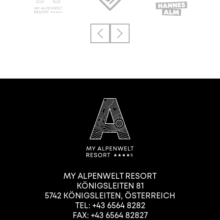
MY ALPENWELT RESORT
KÖNIGSLEITEN 81
5742
KÖNIGSLEITEN
,
ÖSTERREICH
TEL:
+43 6564 8282
FAX: +43 6564 82827