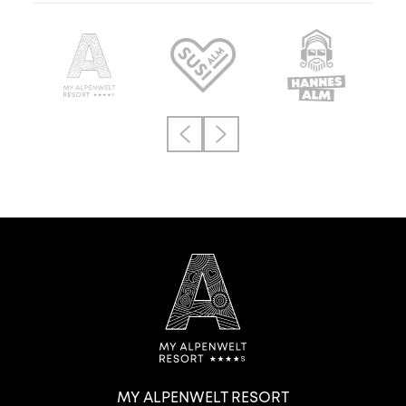
MY ALPENWELT RESORT