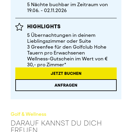
5 Nächte buchbar im Zeitraum von
19.06. - 02.11.2026
HIGHLIGHTS
5 Übernachtungen in deinem
Lieblingszimmer oder Suite
3 Greenfee für den Golfclub Hohe
Tauern pro Erwachsenen
Wellness-Gutschein im Wert von €
30,- pro Zimmer*
JETZT BUCHEN
ANFRAGEN
Golf & Wellness
DARAUF KANNST DU DICH
FREUEN