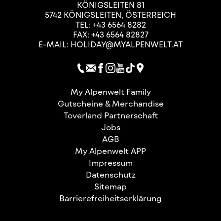
KÖNIGSLEITEN 81
5742
KÖNIGSLEITEN
,
ÖSTERREICH
TEL:
+43 6564 8282
FAX: +43 6564 82827
E-MAIL:
HOLIDAY@MYALPENWELT.AT
My Alpenwelt Family
Gutscheine & Merchandise
Toverland Partnerschaft
Jobs
AGB
My Alpenwelt APP
Impressum
Datenschutz
Sitemap
Barrierefreiheitserklärung