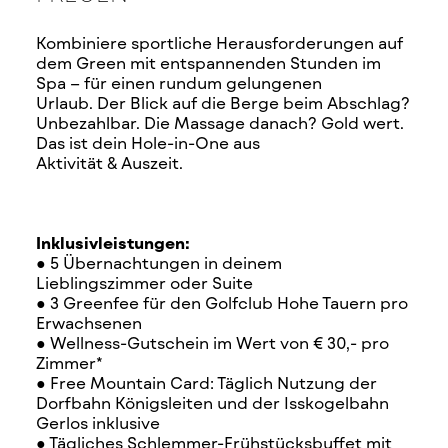
Kombiniere sportliche Herausforderungen auf
dem Green mit entspannenden Stunden im
Spa – für einen rundum gelungenen
Urlaub. Der Blick auf die Berge beim Abschlag?
Unbezahlbar. Die Massage danach? Gold wert.
Das ist dein Hole-in-One aus
Aktivität & Auszeit.
Inklusivleistungen:
● 5 Übernachtungen in deinem
Lieblingszimmer oder Suite
● 3 Greenfee für den Golfclub Hohe Tauern pro
Erwachsenen
● Wellness-Gutschein im Wert von € 30,- pro
Zimmer*
●
Free Mountain Card: Täglich Nutzung der
Dorfbahn Königsleiten und der Isskogelbahn
Gerlos inklusive
● Tägliches Schlemmer-Frühstücksbuffet mit