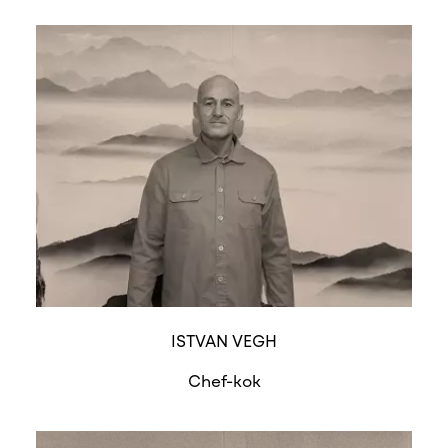
ISTVAN VEGH
Chef-kok