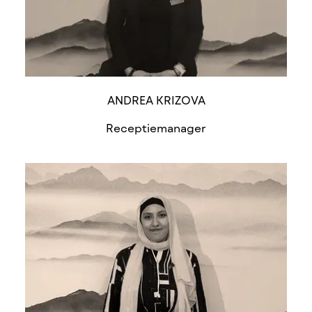
ANDREA KRIZOVA
Receptiemanager