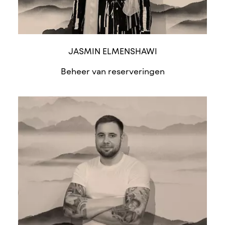
JASMIN ELMENSHAWI
Beheer van reserveringen