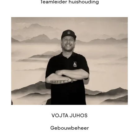
Teamleider huishouding
VOJTA JUHOS
Gebouwbeheer