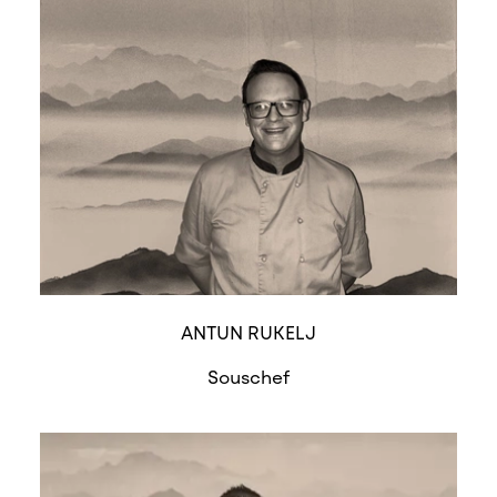
ANTUN RUKELJ
Souschef