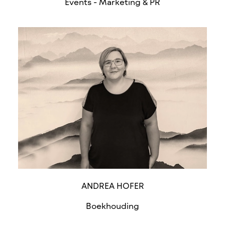
Events - Marketing & PR
ANDREA HOFER
Boekhouding