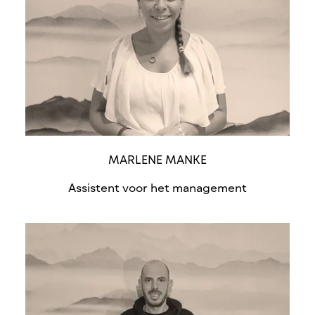
MARLENE MANKE
Assistent voor het management