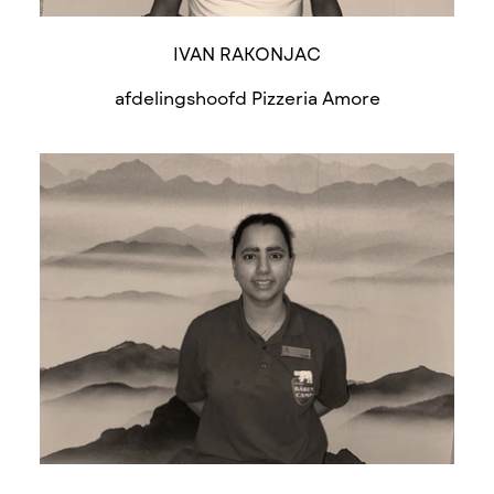
IVAN RAKONJAC
afdelingshoofd Pizzeria Amore