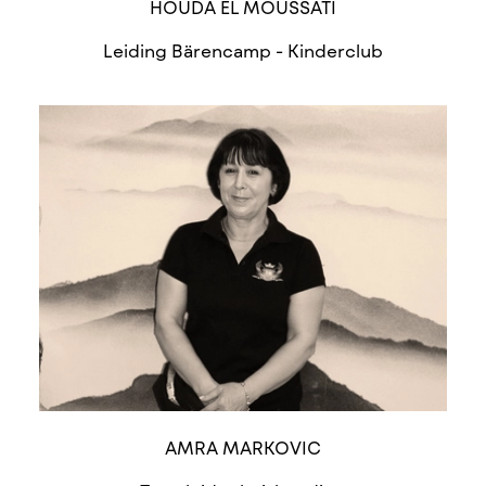
HOUDA EL MOUSSATI
Leiding Bärencamp - Kinderclub
AMRA MARKOVIC