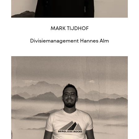
MARK TIJDHOF
Divisiemanagement Hannes Alm