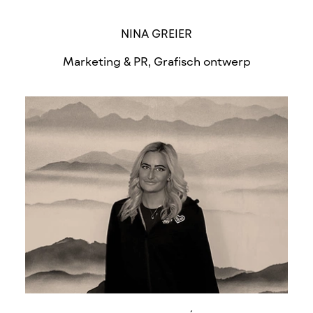
NINA GREIER
Marketing & PR, Grafisch ontwerp