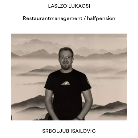
LASLZO LUKACSI
Restaurantmanagement / halfpension
SRBOLJUB ISAILOVIC