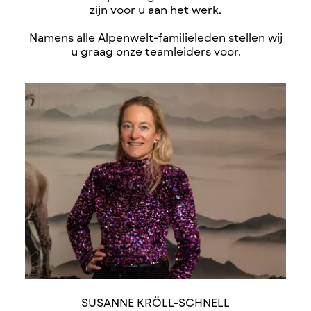
zijn voor u aan het werk.
Namens alle Alpenwelt-familieleden stellen wij
u graag onze teamleiders voor.
SUSANNE KRÖLL-SCHNELL