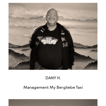
DANY H.
Management My Bergliebe Taxi