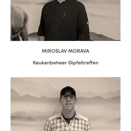
MIROSLAV MORAVA
Keukenbeheer Gipfeltreffen