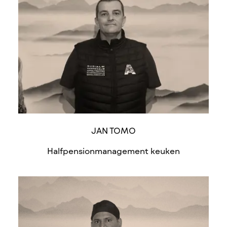
JAN TOMO
Halfpensionmanagement keuken