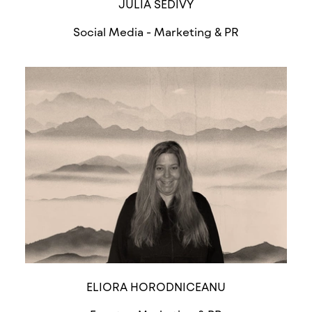
JULIA SEDIVÝ
Social Media - Marketing & PR
ELIORA HORODNICEANU