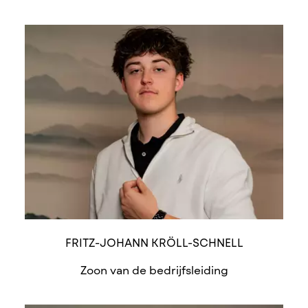
FRITZ-JOHANN KRÖLL-SCHNELL
Zoon van de bedrijfsleiding