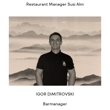
Restaurant Manager Susi Alm
IGOR DIMITROVSKI
Barmanager