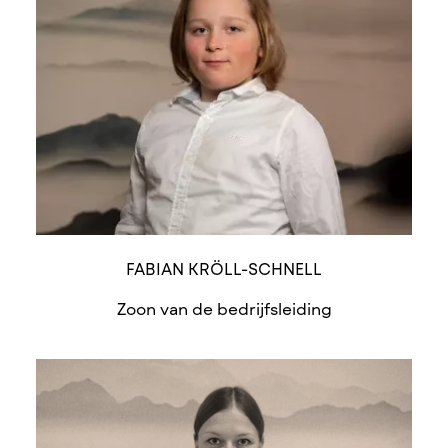
FABIAN KRÖLL-SCHNELL
Zoon van de bedrijfsleiding