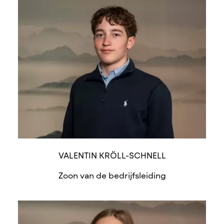
VALENTIN KRÖLL-SCHNELL
Zoon van de bedrijfsleiding