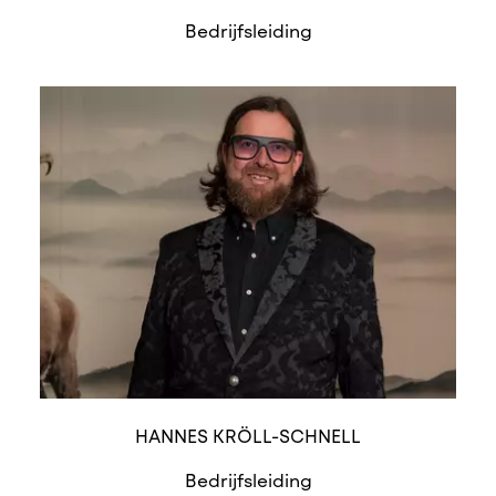
Bedrijfsleiding
HANNES KRÖLL-SCHNELL
Bedrijfsleiding