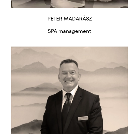
PETER MADARÁSZ
SPA management