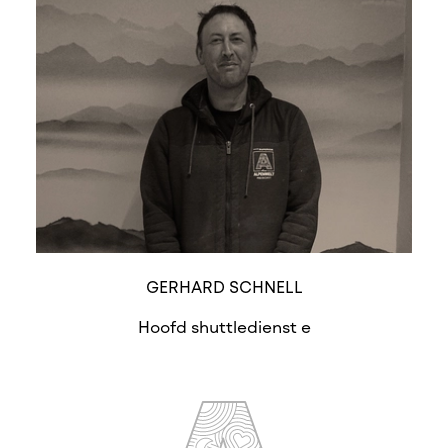
GERHARD SCHNELL
Hoofd shuttledienst e