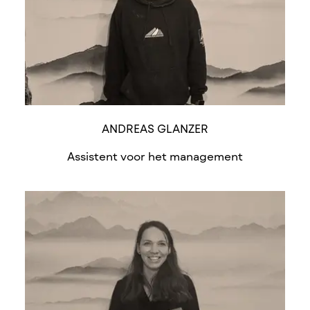
ANDREAS GLANZER
Assistent voor het management