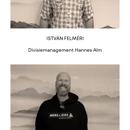
ISTVÁN FELMÉRI
Divisiemanagement Hannes Alm