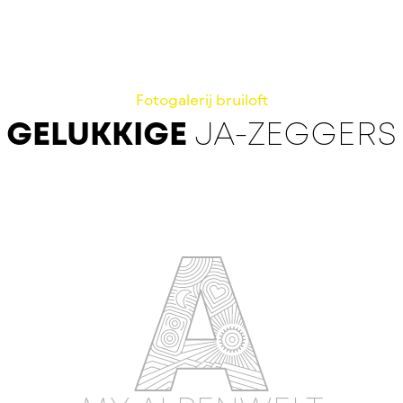
Fotogalerij bruiloft
GELUKKIGE
JA-ZEGGERS