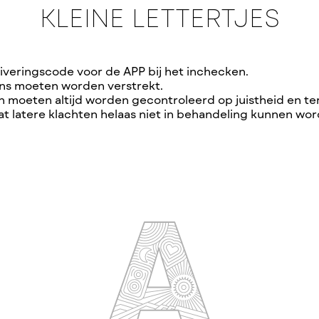
KLEINE LETTERTJES
iveringscode voor de APP bij het inchecken.
s moeten worden verstrekt.
moeten altijd worden gecontroleerd op juistheid en te
t latere klachten helaas niet in behandeling kunnen w