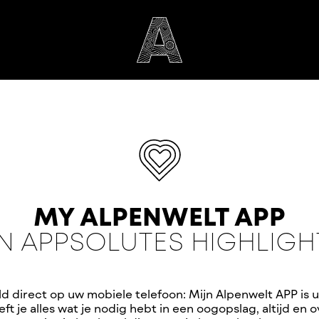
MY ALPENWELT APP
IN APPSOLUTES HIGHLIGH
d direct op uw mobiele telefoon: Mijn Alpenwelt APP is u
ft je alles wat je nodig hebt in een oogopslag, altijd en ov