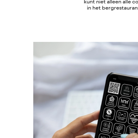
kunt niet alleen alle 
in het bergrestauran