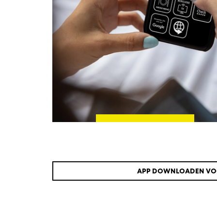
APP DOWNLOADEN VO