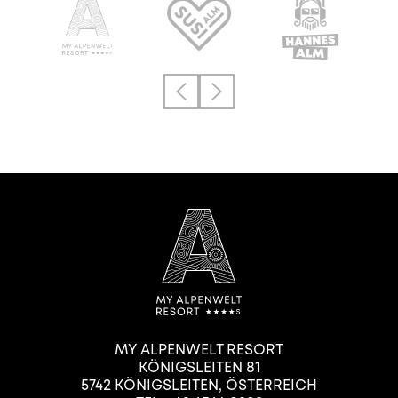
MY ALPENWELT RESORT
KÖNIGSLEITEN 81
5742
KÖNIGSLEITEN
,
ÖSTERREICH