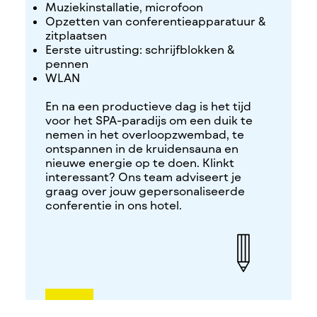
Muziekinstallatie, microfoon
Opzetten van conferentieapparatuur &
zitplaatsen
Eerste uitrusting: schrijfblokken &
pennen
WLAN
En na een productieve dag is het tijd
voor het SPA-paradijs om een duik te
nemen in het overloopzwembad, te
ontspannen in de kruidensauna en
nieuwe energie op te doen. Klinkt
interessant? Ons team adviseert je
graag over jouw gepersonaliseerde
conferentie in ons hotel.