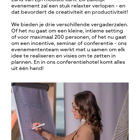
evenement zal een stuk relaxter verlopen - en
dat bevordert de creativiteit en productiviteit!
We bieden je drie verschillende vergaderzalen.
Of het nu gaat om een kleine, intieme setting
of voor maximaal 200 personen, of het nu gaat
om een incentive, seminar of conferentie - ons
evenemententeam werkt met u samen om elk
idee te realiseren en visies om te zetten in
plannen. En in ons conferentiehotel komt alles
uit één hand!