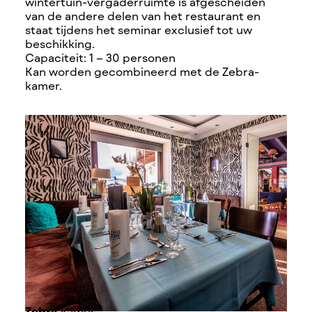
wintertuin-vergaderruimte is afgescheiden
van de andere delen van het restaurant en
staat tijdens het seminar exclusief tot uw
beschikking.
Capaciteit: 1 – 30 personen
Kan worden gecombineerd met de Zebra-
kamer.
Zebra
kamer