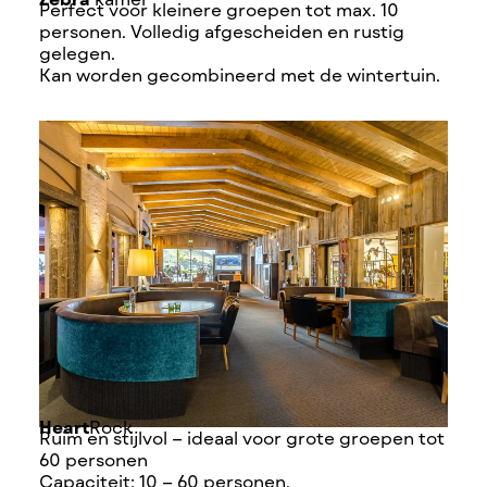
Perfect voor kleinere groepen tot max. 10
personen. Volledig afgescheiden en rustig
gelegen.
Kan worden gecombineerd met de wintertuin.
Heart
Rock
Ruim en stijlvol – ideaal voor grote groepen tot
60 personen
Capaciteit: 10 – 60 personen.