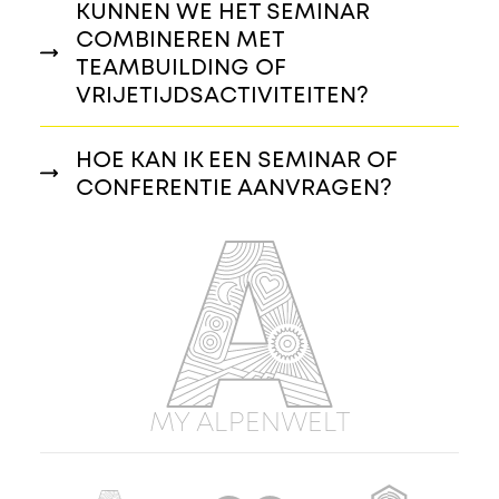
KUNNEN WE HET SEMINAR
COMBINEREN MET
TEAMBUILDING OF
VRIJETIJDSACTIVITEITEN?
HOE KAN IK EEN SEMINAR OF
CONFERENTIE AANVRAGEN?
MY ALPENWELT