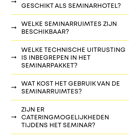
GESCHIKT ALS SEMINARHOTEL?
WELKE SEMINARRUIMTES ZIJN
BESCHIKBAAR?
WELKE TECHNISCHE UITRUSTING
IS INBEGREPEN IN HET
SEMINARPAKKET?
WAT KOST HET GEBRUIK VAN DE
SEMINARRUIMTES?
ZIJN ER
CATERINGMOGELIJKHEDEN
TIJDENS HET SEMINAR?