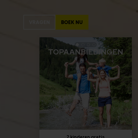
VRAGEN
BOEK NU