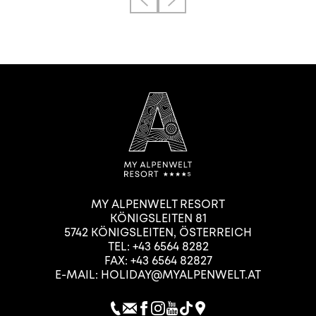
MY ALPENWELT RESORT
KÖNIGSLEITEN 81
5742
KÖNIGSLEITEN
,
ÖSTERREICH
TEL:
+43 6564 8282
FAX: +43 6564 82827
E-MAIL:
HOLIDAY@MYALPENWELT.AT