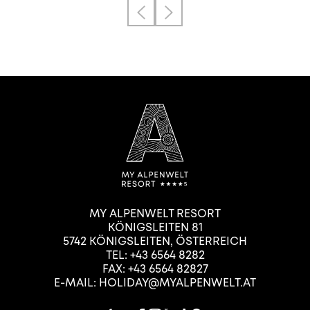
MY ALPENWELT RESORT
KÖNIGSLEITEN 81
5742
KÖNIGSLEITEN
,
ÖSTERREICH
TEL:
+43 6564 8282
FAX: +43 6564 82827
E-MAIL:
HOLIDAY@MYALPENWELT.AT