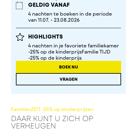
GELDIG VANAF
4 nachten te boeken in de periode
van 11.07. - 23.08.2026
HIGHLIGHTS
4 nachten in je favoriete familiekamer
-25% op de kinderprijsFamilie TIJD
-25% op de kinderprijs
BOEK NU
VRAGEN
FamlilenZEIT -25% op kinderprijzen
DAAR KUNT U ZICH OP
VERHEUGEN