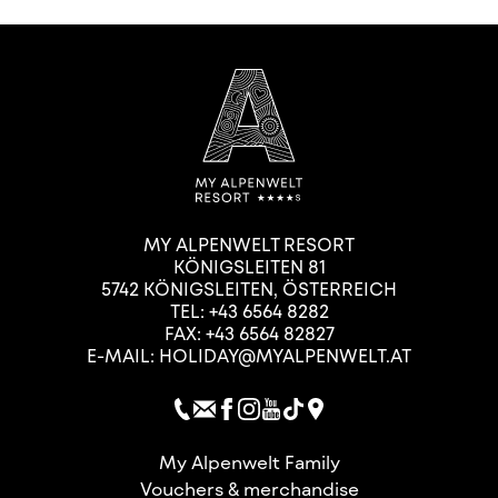
MY ALPENWELT RESORT
KÖNIGSLEITEN 81
5742
KÖNIGSLEITEN
,
ÖSTERREICH
TEL:
+43 6564 8282
FAX: +43 6564 82827
E-MAIL:
HOLIDAY@MYALPENWELT.AT
My Alpenwelt Family
Vouchers & merchandise